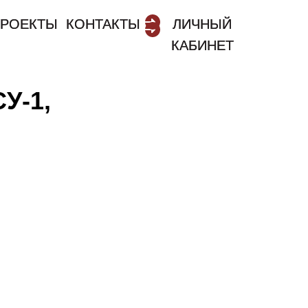
РОЕКТЫ
РОЕКТЫ
КОНТАКТЫ
КОНТАКТЫ
ЛИЧНЫЙ
ЛИЧНЫЙ
КАБИНЕТ
КАБИНЕТ
У-1,